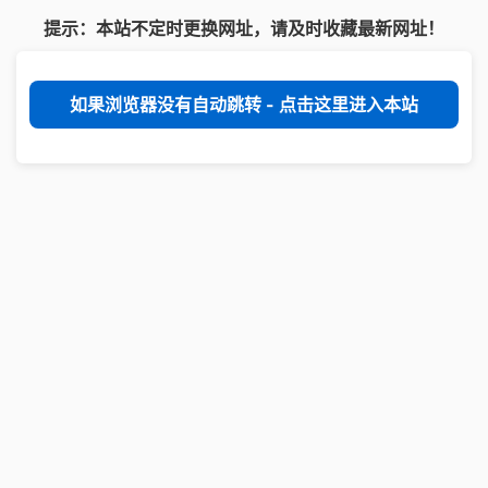
提示：本站不定时更换网址，请及时收藏最新网址！
如果浏览器没有自动跳转 - 点击这里进入本站